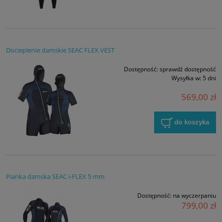
Docieplenie damskie SEAC FLEX VEST
Dostępność:
sprawdź dostępność
Wysyłka w:
5 dni
569,00 zł
do koszyka
Pianka damska SEAC i-FLEX 5 mm
Dostępność:
na wyczerpaniu
799,00 zł