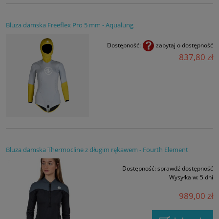
Bluza damska Freeflex Pro 5 mm - Aqualung
Dostępność:
zapytaj o dostępność
837,80 zł
Bluza damska Thermocline z długim rękawem - Fourth Element
Dostępność:
sprawdź dostępność
Wysyłka w:
5 dni
989,00 zł