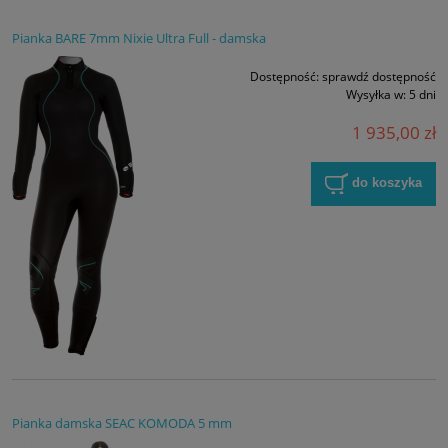
Pianka BARE 7mm Nixie Ultra Full - damska
Dostępność:
sprawdź dostępność
Wysyłka w:
5 dni
1 935,00 zł
do koszyka
Pianka damska SEAC KOMODA 5 mm