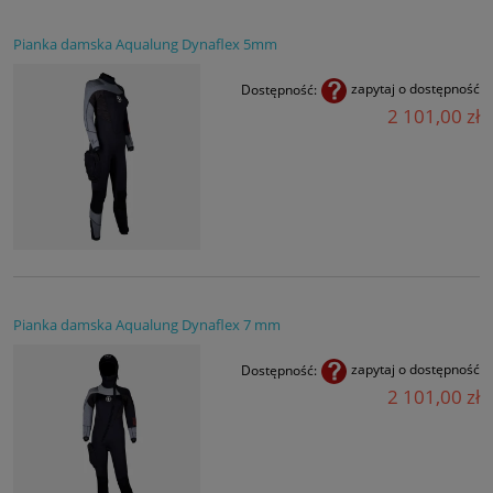
Pianka damska Aqualung Dynaflex 5mm
Dostępność:
zapytaj o dostępność
2 101,00 zł
Pianka damska Aqualung Dynaflex 7 mm
Dostępność:
zapytaj o dostępność
2 101,00 zł