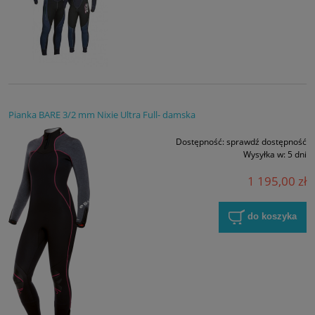
Pianka BARE 3/2 mm Nixie Ultra Full- damska
Dostępność:
sprawdź dostępność
Wysyłka w:
5 dni
1 195,00 zł
do koszyka