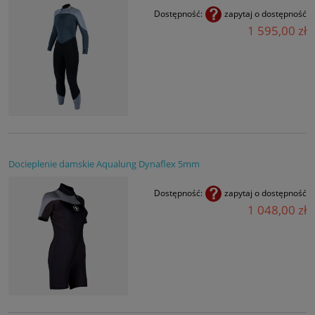
Dostępność:
zapytaj o dostępność
1 595,00 zł
Docieplenie damskie Aqualung Dynaflex 5mm
Dostępność:
zapytaj o dostępność
1 048,00 zł