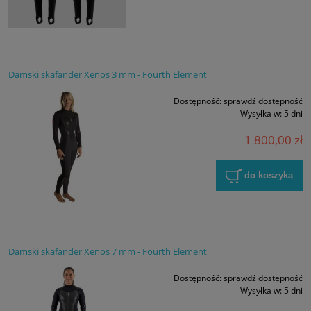
Damski skafander Xenos 3 mm - Fourth Element
Dostępność:
sprawdź dostępność
Wysyłka w:
5 dni
1 800,00 zł
do koszyka
Damski skafander Xenos 7 mm - Fourth Element
Dostępność:
sprawdź dostępność
Wysyłka w:
5 dni