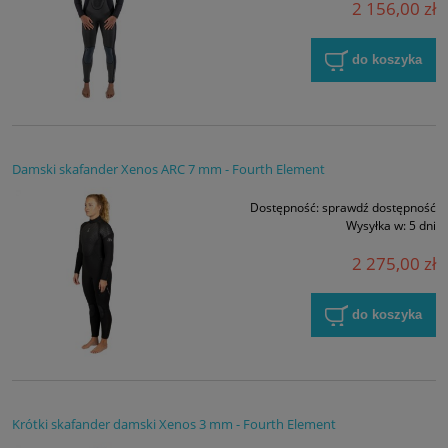
2 156,00 zł
do koszyka
Damski skafander Xenos ARC 7 mm - Fourth Element
Dostępność:
sprawdź dostępność
Wysyłka w:
5 dni
2 275,00 zł
do koszyka
Krótki skafander damski Xenos 3 mm - Fourth Element