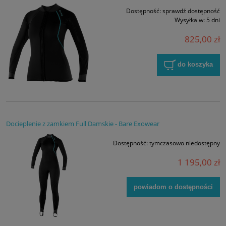
Dostępność:
sprawdź dostępność
Wysyłka w:
5 dni
825,00 zł
do koszyka
Docieplenie z zamkiem Full Damskie - Bare Exowear
Dostępność:
tymczasowo niedostępny
1 195,00 zł
powiadom o dostępności