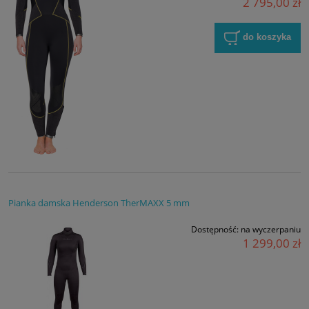
2 795,00 zł
do koszyka
Pianka damska Henderson TherMAXX 5 mm
Dostępność:
na wyczerpaniu
1 299,00 zł