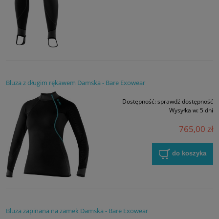
Bluza z długim rękawem Damska - Bare Exowear
Dostępność:
sprawdź dostępność
Wysyłka w:
5 dni
765,00 zł
do koszyka
Bluza zapinana na zamek Damska - Bare Exowear