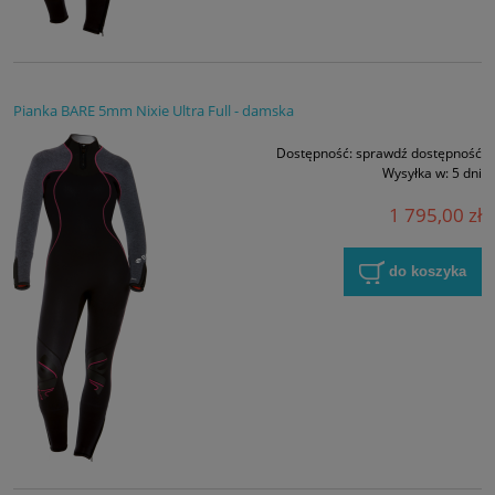
Pianka BARE 5mm Nixie Ultra Full - damska
Dostępność:
sprawdź dostępność
Wysyłka w:
5 dni
1 795,00 zł
do koszyka