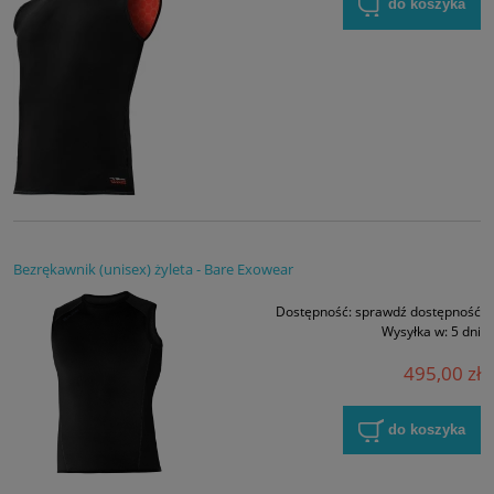
do koszyka
Bezrękawnik (unisex) żyleta - Bare Exowear
Dostępność:
sprawdź dostępność
Wysyłka w:
5 dni
495,00 zł
do koszyka