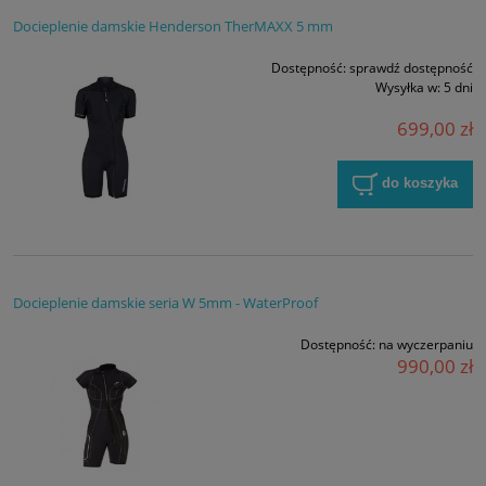
Docieplenie damskie Henderson TherMAXX 5 mm
Dostępność:
sprawdź dostępność
Wysyłka w:
5 dni
699,00 zł
do koszyka
Docieplenie damskie seria W 5mm - WaterProof
Dostępność:
na wyczerpaniu
990,00 zł