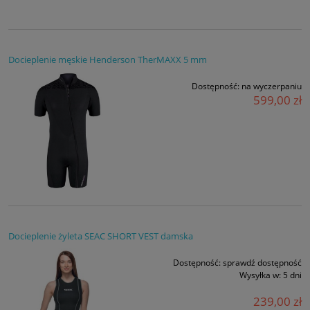
Docieplenie męskie Henderson TherMAXX 5 mm
Dostępność:
na wyczerpaniu
599,00 zł
Docieplenie żyleta SEAC SHORT VEST damska
Dostępność:
sprawdź dostępność
Wysyłka w:
5 dni
239,00 zł