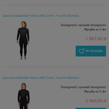
Damski skafander Xenos ARC 3 mm - Fourth Element
Dostępność:
sprawdź dostępność
Wysyłka w:
5 dni
1 867,00 zł
do koszyka
Damski skafander Xenos ARC 5 mm - Fourth Element
Dostępność:
sprawdź dostępność
Wysyłka w:
5 dni
2 060,00 zł