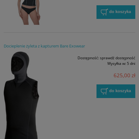
do koszyka
Docieplenie żyleta z kapturem Bare Exowear
Dostępność:
sprawdź dostępność
Wysyłka w:
5 dni
625,00 zł
do koszyka