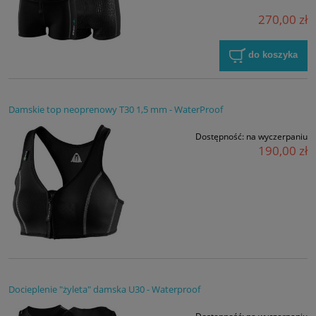
270,00 zł
do koszyka
Damskie top neoprenowy T30 1,5 mm - WaterProof
Dostępność:
na wyczerpaniu
190,00 zł
Docieplenie "żyleta" damska U30 - Waterproof