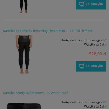
do koszyka
Damskie spodnie do freedivingu 5/4 mm RF2 - Fourth Element
Dostępność:
sprawdź dostępność
Wysyłka w:
5 dni
528,00 zł
do koszyka
Damskie szorty neoprenowe T30 WaterProof
Dostępność:
sprawdź dostępność
Wysyłka w:
5 dni