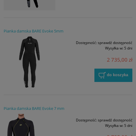
Pianka damska BARE Evoke 5mm
Dostępność:
sprawdź dostępność
Wysyłka w:
5 dni
2 735,00 zł
do koszyka
Pianka damska BARE Evoke 7 mm
Dostępność:
sprawdź dostępność
Wysyłka w:
5 dni