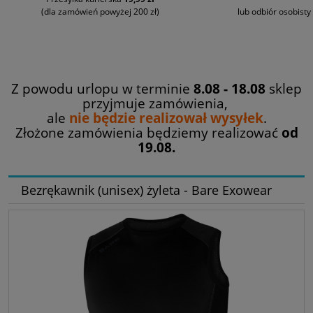
(dla zamówień powyżej 200 zł)
lub odbiór osobisty
Z powodu urlopu w terminie
8.08 - 18.08
sklep
przyjmuje zamówienia,
ale
nie będzie realizował wysyłek
.
Złożone zamówienia będziemy realizować
od
19.08.
Bezrękawnik (unisex) żyleta - Bare Exowear