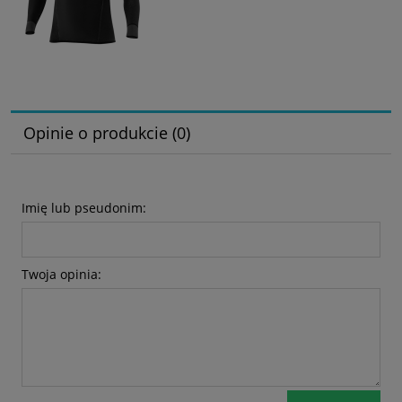
Opinie o produkcie (0)
Imię lub pseudonim:
Twoja opinia: