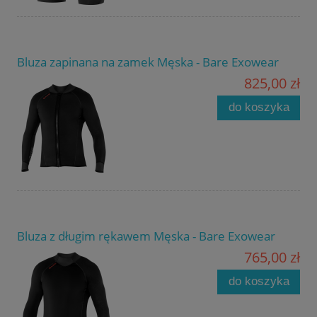
Bluza zapinana na zamek Męska - Bare Exowear
825,00 zł
do koszyka
Bluza z długim rękawem Męska - Bare Exowear
765,00 zł
do koszyka