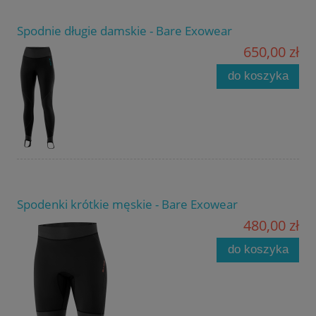
Spodnie długie damskie - Bare Exowear
650,00 zł
do koszyka
Spodenki krótkie męskie - Bare Exowear
480,00 zł
do koszyka