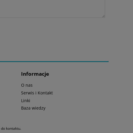
Informacje
O nas
Serwis i Kontakt
Linki
Baza wiedzy
y do kontaktu.