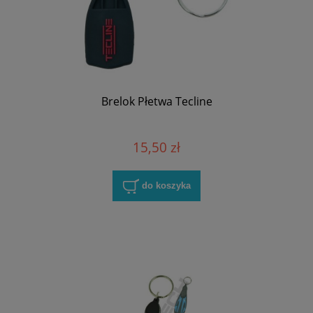
Brelok Płetwa Tecline
15,50 zł
do koszyka