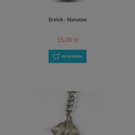
Brelok - Manatee
55,00 zł
do koszyka