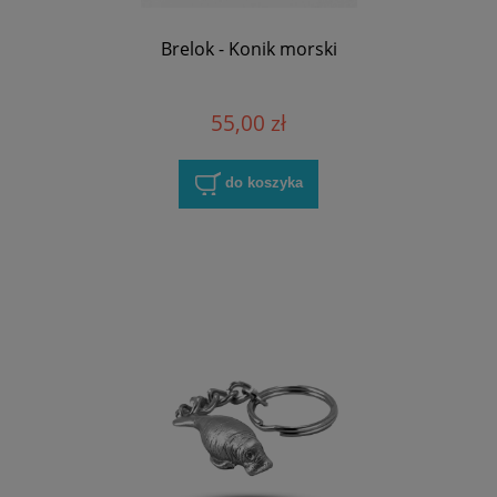
Brelok - Konik morski
55,00 zł
do koszyka