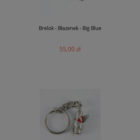
Brelok - Błazenek - Big Blue
55,00 zł