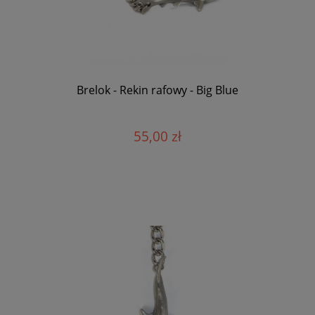
Brelok - Rekin rafowy - Big Blue
55,00 zł