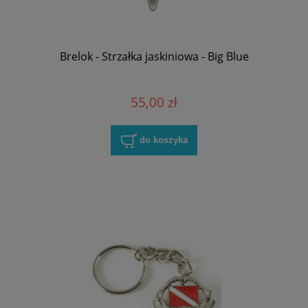
Brelok - Strzałka jaskiniowa - Big Blue
55,00 zł
do koszyka