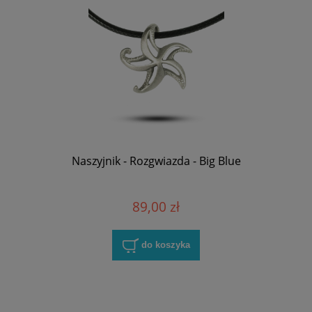
Naszyjnik - Rozgwiazda - Big Blue
89,00 zł
do koszyka