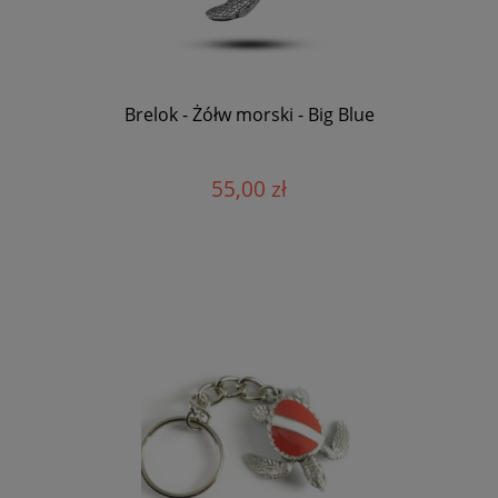
Brelok - Żółw morski - Big Blue
55,00 zł