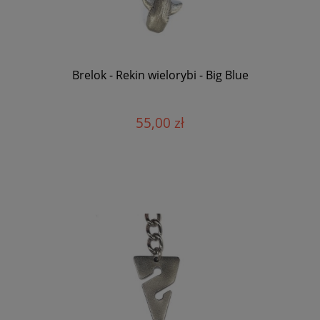
Brelok - Rekin wielorybi - Big Blue
55,00 zł