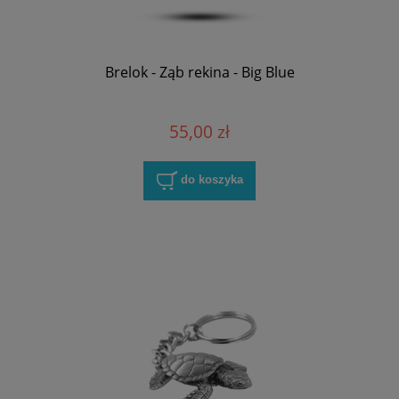
Brelok - Ząb rekina - Big Blue
55,00 zł
do koszyka