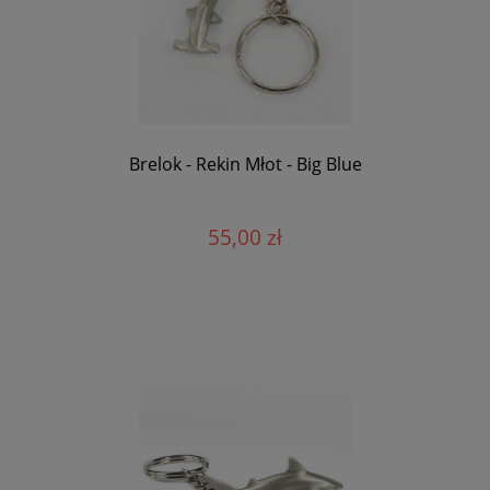
Brelok - Rekin Młot - Big Blue
55,00 zł