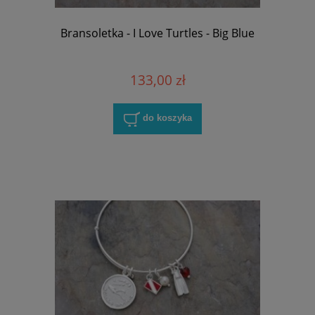
Bransoletka - I Love Turtles - Big Blue
133,00 zł
do koszyka