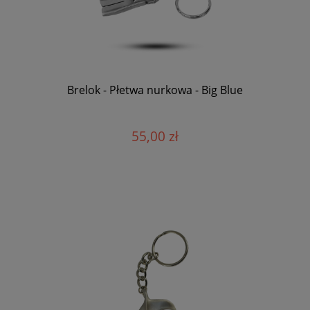
Brelok - Płetwa nurkowa - Big Blue
55,00 zł