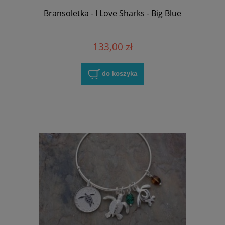
Bransoletka - I Love Sharks - Big Blue
133,00 zł
do koszyka