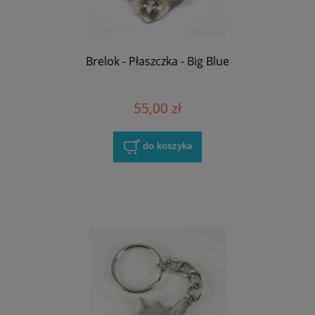
Brelok - Płaszczka - Big Blue
55,00 zł
do koszyka