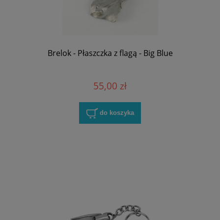
Brelok - Płaszczka z flagą - Big Blue
55,00 zł
do koszyka