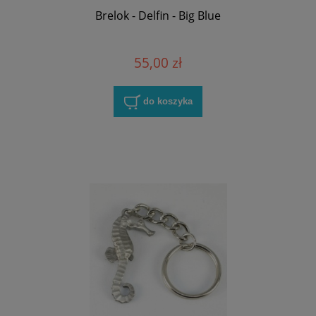
Brelok - Delfin - Big Blue
55,00 zł
do koszyka