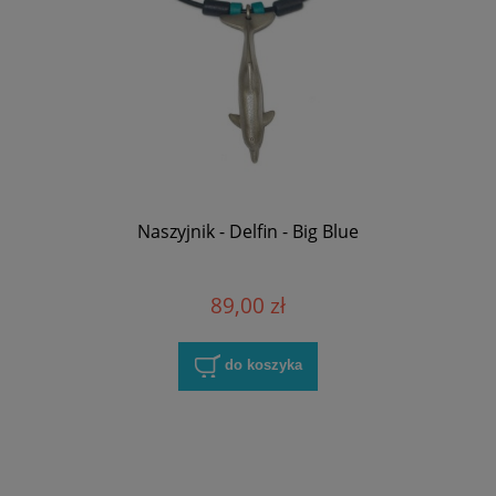
Naszyjnik - Delfin - Big Blue
89,00 zł
do koszyka