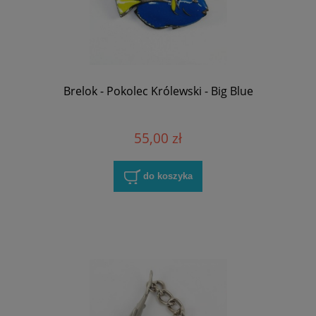
Brelok - Pokolec Królewski - Big Blue
55,00 zł
do koszyka