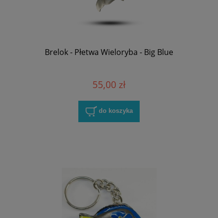
Brelok - Płetwa Wieloryba - Big Blue
55,00 zł
do koszyka