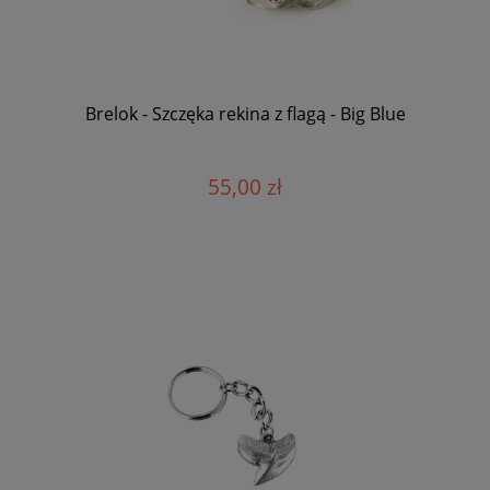
Brelok - Szczęka rekina z flagą - Big Blue
55,00 zł