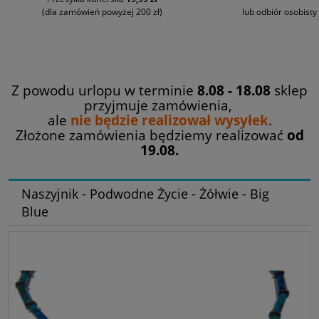
(dla zamówień powyżej 200 zł)
lub odbiór osobisty
Z powodu urlopu w terminie
8.08 - 18.08
sklep
przyjmuje zamówienia,
ale
nie będzie realizował wysyłek
.
Złożone zamówienia będziemy realizować
od
19.08.
Naszyjnik - Podwodne Życie - Żółwie - Big
Blue