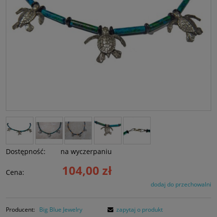
Dostępność:
na wyczerpaniu
104,00 zł
Cena:
dodaj do przechowalni
Producent:
Big Blue Jewelry
zapytaj o produkt