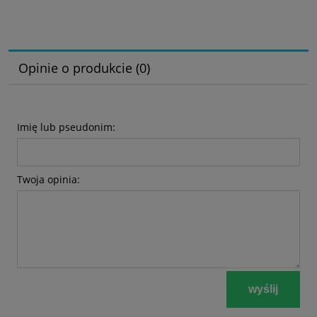
Opinie o produkcie (0)
Imię lub pseudonim:
Twoja opinia:
wyślij