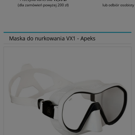
(dla zamówień powyżej 200 zł)
lub odbiór osobisty
Maska do nurkowania VX1 - Apeks