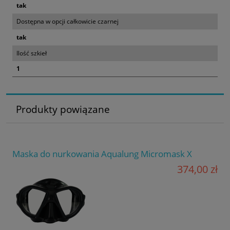
tak
Dostępna w opcji całkowicie czarnej
tak
Ilość szkieł
1
Produkty powiązane
Maska do nurkowania Aqualung Micromask X
374,00 zł