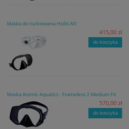
Maska do nurkowania Hollis M1
415,00 zł
do koszyka
Maska Atomic Aquatics - Frameless 2 Medium Fit
570,00 zł
do koszyka