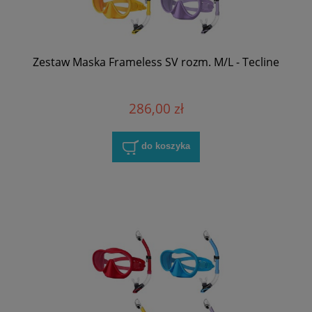
Zestaw Maska Frameless SV rozm. M/L - Tecline
286,00 zł
do koszyka