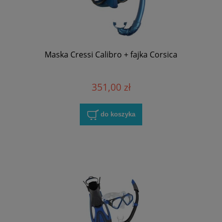
Maska Cressi Calibro + fajka Corsica
351,00 zł
do koszyka