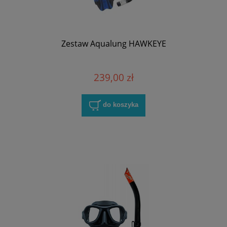
Zestaw Aqualung HAWKEYE
239,00 zł
do koszyka