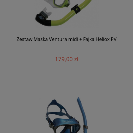
Zestaw Maska Ventura midi + Fajka Heliox PV
179,00 zł