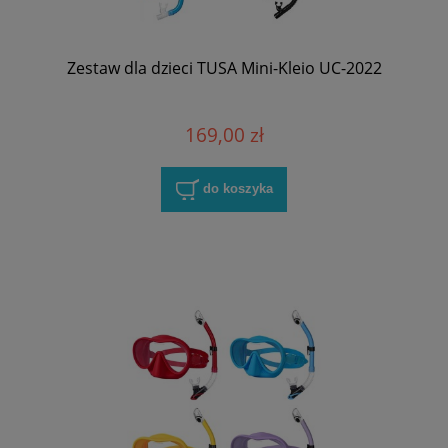
Zestaw dla dzieci TUSA Mini-Kleio UC-2022
169,00 zł
do koszyka