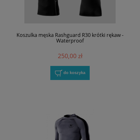
Koszulka męska Rashguard R30 krótki rękaw -
Waterproof
250,00 zł
do koszyka