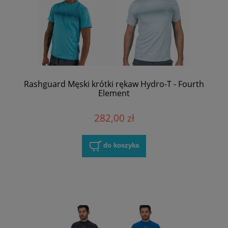
Rashguard Męski krótki rękaw Hydro-T - Fourth
Element
282,00 zł
do koszyka