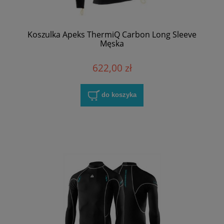
Koszulka Apeks ThermiQ Carbon Long Sleeve
Męska
622,00 zł
do koszyka