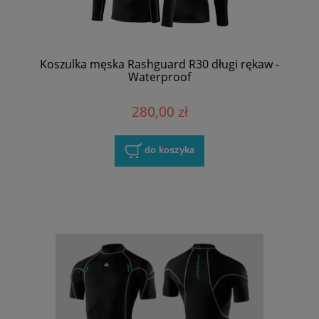
Koszulka męska Rashguard R30 długi rękaw -
Waterproof
280,00 zł
do koszyka