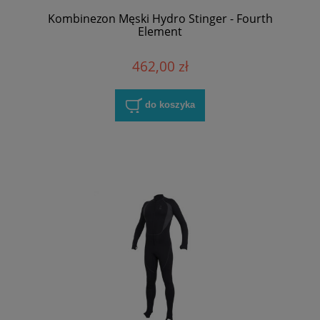
Kombinezon Męski Hydro Stinger - Fourth
Element
462,00 zł
do koszyka