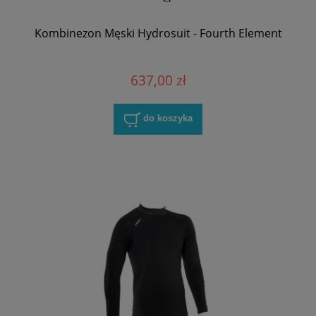
Kombinezon Męski Hydrosuit - Fourth Element
637,00 zł
do koszyka