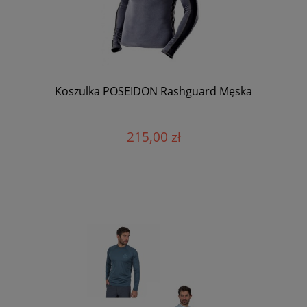
Koszulka POSEIDON Rashguard Męska
215,00 zł