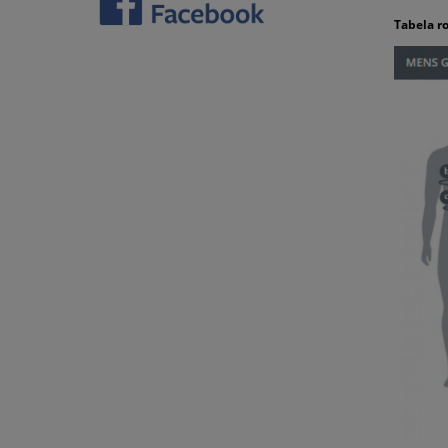
Tabela r