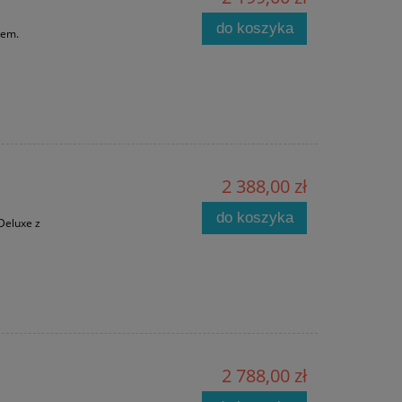
do koszyka
dłem.
2 388,00 zł
do koszyka
Deluxe z
2 788,00 zł