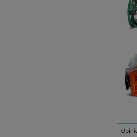
Opinie