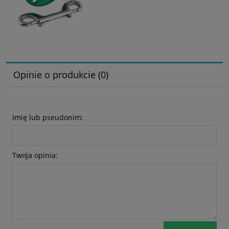
Opinie o produkcie (0)
Imię lub pseudonim:
Twoja opinia: