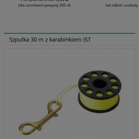
(dla zamówień powyżej 200 zł)
lub odbiór osobisty
Szpulka 30 m z karabinkiem IST