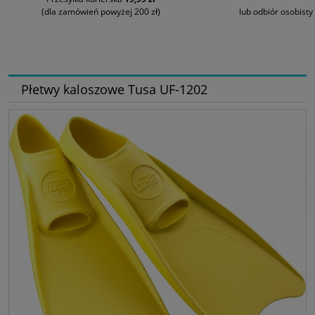
(dla zamówień powyżej 200 zł)
lub odbiór osobisty
Płetwy kaloszowe Tusa UF-1202