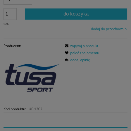
do koszyka
szt.
dodaj do przechowalni
Producent:
zapytaj o produkt
poleć znajomemu
dodaj opinię
Kod produktu:
UF-1202